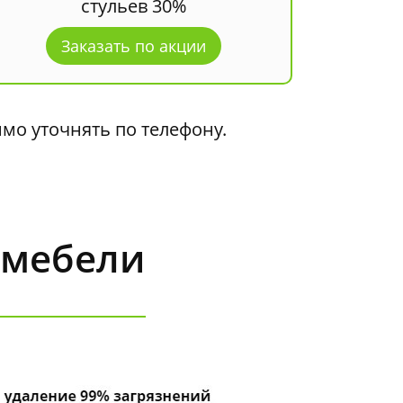
стульев 30%
Заказать по акции
мо уточнять по телефону.
 мебели