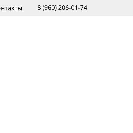
8 (960) 206-01-74
онтакты