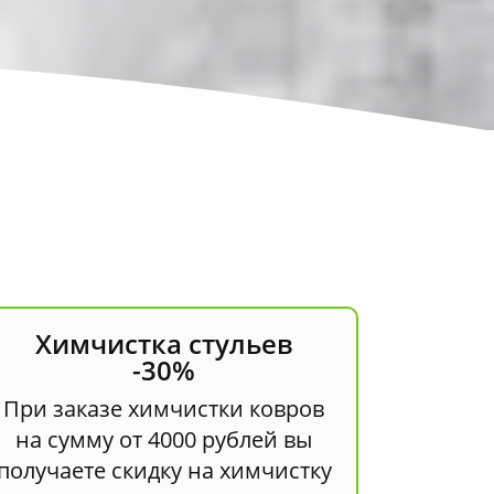
Химчистка стульев
-30%
При заказе химчистки ковров
на сумму от 4000 рублей вы
получаете скидку на химчистку