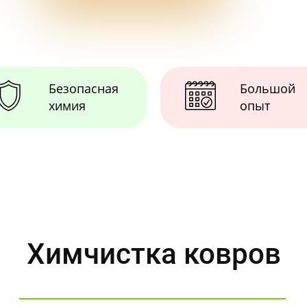
Безопасная
Большой
химия
опыт
Химчистка ковров