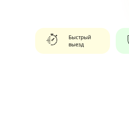
Быстрый
выезд