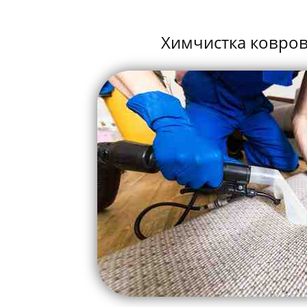
Химчистка ковров