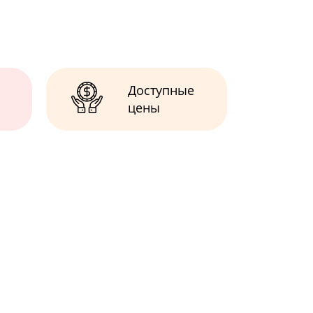
Доступные
цены