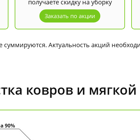
получаете скидку на уборку
Заказать по акции
 суммируются. Актуальность акций необходи
тка ковров и мягкой