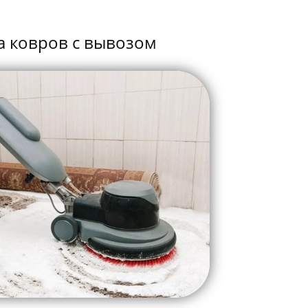
а ковров с вывозом