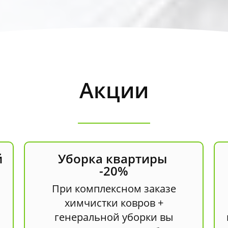
Акции
й
Уборка квартиры
-20%
При комплексном заказе
химчистки ковров +
генеральной уборки вы