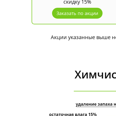
скидку 15%
Заказать по акции
Акции указанные выше не
Химчис